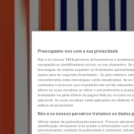
Açores: Folheto Quinzenal
Dados de preços válidos até 19/08
Vila Nova de Gaia
Ver mais
Publicidade
Preocupamo-nos com a sua privacidade
Nós e os nossos
1012
parceiros armazenamos e acedemos 
navegação ou identificadores únicos, no seu dispositivo. Se s
tecnologias de rastreio suportem as finalidades apresenta
dados para as seguintes finalidades». Se, pelo contrário, selec
consentimento, estas tecnologias serão desativadas. Se os 
conteúdos e anúncios que vê poderão não ser tão relevantes 
alterar as suas escolhas ou retirar o consentimento a qual
finalidades na parte inferior da página Web (ou no ícone na p
aplicável). As suas escolhas serão aplicadas em Website. 
política de privacidade.
Nós e os nossos parceiros tratamos os dados 
Utilizar dados de geolocalização precisos. Procurar ativamen
identificação. Armazenar e/ou aceder a informações num dis
personalizados, medição de publicidade e conteúdos, estud