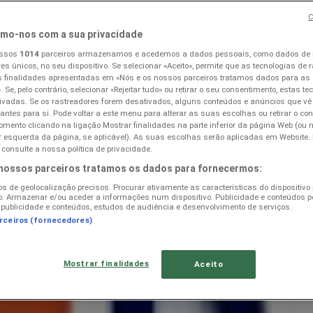
C
mo-nos com a sua privacidade
ossos
1014
parceiros armazenamos e acedemos a dados pessoais, como dados de
res únicos, no seu dispositivo. Se selecionar «Aceito», permite que as tecnologias de r
 finalidades apresentadas em «Nós e os nossos parceiros tratamos dados para as
. Se, pelo contrário, selecionar «Rejeitar tudo» ou retirar o seu consentimento, estas t
ivadas. Se os rastreadores forem desativados, alguns conteúdos e anúncios que vê
vantes para si. Pode voltar a este menu para alterar as suas escolhas ou retirar o c
mento clicando na ligação Mostrar finalidades na parte inferior da página Web (ou 
ior esquerda da página, se aplicável). As suas escolhas serão aplicadas em Website
consulte a nossa política de privacidade.
 nossos parceiros tratamos os dados para fornecermos:
os de geolocalização precisos. Procurar ativamente as características do dispositivo
ão. Armazenar e/ou aceder a informações num dispositivo. Publicidade e conteúdos p
publicidade e conteúdos, estudos de audiência e desenvolvimento de serviços.
arceiros (fornecedores)
Mostrar finalidades
Aceito