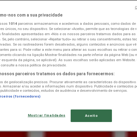
C
mo-nos com a sua privacidade
ossos
1014
parceiros armazenamos e acedemos a dados pessoais, como dados de
res únicos, no seu dispositivo. Se selecionar «Aceito», permite que as tecnologias de r
 finalidades apresentadas em «Nós e os nossos parceiros tratamos dados para as
. Se, pelo contrário, selecionar «Rejeitar tudo» ou retirar o seu consentimento, estas t
, Panfletos e Ofertas
ivadas. Se os rastreadores forem desativados, alguns conteúdos e anúncios que vê
vantes para si. Pode voltar a este menu para alterar as suas escolhas ou retirar o c
mento clicando na ligação Mostrar finalidades na parte inferior da página Web (ou 
ior esquerda da página, se aplicável). As suas escolhas serão aplicadas em Website
consulte a nossa política de privacidade.
 nossos parceiros tratamos os dados para fornecermos:
os de geolocalização precisos. Procurar ativamente as características do dispositivo
ão. Armazenar e/ou aceder a informações num dispositivo. Publicidade e conteúdos p
publicidade e conteúdos, estudos de audiência e desenvolvimento de serviços.
arceiros (fornecedores)
Mostrar finalidades
Aceito