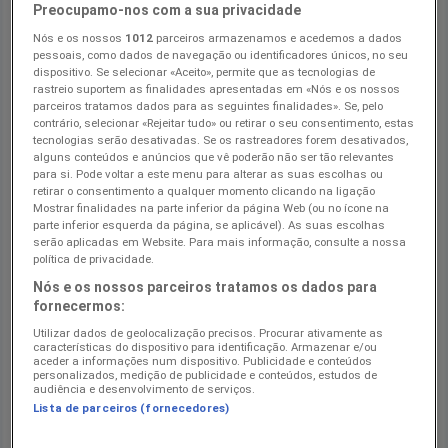
Dados de preços válidos até 09/08
391 m - Lisboa
Preocupamo-nos com a sua privacidade
Nós e os nossos
1012
parceiros armazenamos e acedemos a dados
Publicidade
pessoais, como dados de navegação ou identificadores únicos, no seu
dispositivo. Se selecionar «Aceito», permite que as tecnologias de
rastreio suportem as finalidades apresentadas em «Nós e os nossos
parceiros tratamos dados para as seguintes finalidades». Se, pelo
contrário, selecionar «Rejeitar tudo» ou retirar o seu consentimento, estas
tecnologias serão desativadas. Se os rastreadores forem desativados,
alguns conteúdos e anúncios que vê poderão não ser tão relevantes
para si. Pode voltar a este menu para alterar as suas escolhas ou
retirar o consentimento a qualquer momento clicando na ligação
Mostrar finalidades na parte inferior da página Web (ou no ícone na
parte inferior esquerda da página, se aplicável). As suas escolhas
serão aplicadas em Website. Para mais informação, consulte a nossa
política de privacidade.
Nós e os nossos parceiros tratamos os dados para
fornecermos:
Pingo Doce
Utilizar dados de geolocalização precisos. Procurar ativamente as
características do dispositivo para identificação. Armazenar e/ou
R. Graça, 100/106, Lisboa
aceder a informações num dispositivo. Publicidade e conteúdos
personalizados, medição de publicidade e conteúdos, estudos de
391 m
audiência e desenvolvimento de serviços.
Lista de parceiros (fornecedores)
Fechado