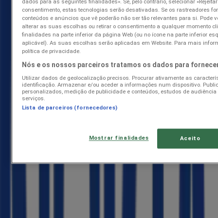
dados para as seguintes finalidades». Se, pelo contrário, selecionar «Rejeitar 
visualizaram estes folhetos
consentimento, estas tecnologias serão desativadas. Se os rastreadores f
conteúdos e anúncios que vê poderão não ser tão relevantes para si. Pode v
alterar as suas escolhas ou retirar o consentimento a qualquer momento cl
finalidades na parte inferior da página Web (ou no ícone na parte inferior e
Acabado
aplicável). As suas escolhas serão aplicadas em Website. Para mais infor
de
política de privacidade.
adicionar
Nós e os nossos parceiros tratamos os dados para fornec
Utilizar dados de geolocalização precisos. Procurar ativamente as caracterís
identificação. Armazenar e/ou aceder a informações num dispositivo. Publi
Media
personalizados, medição de publicidade e conteúdos, estudos de audiência
serviços.
Markt
Lista de parceiros (fornecedores)
-50%
Mostrar finalidades
Aceito
Dados
de
preços
válidos
até
31/08
Vendas
Novas
Acabado