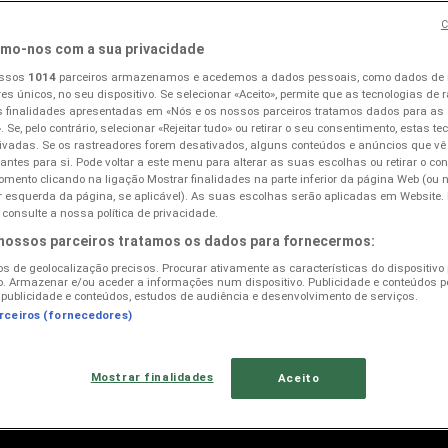
C
mo-nos com a sua privacidade
Hora
ossos
1014
parceiros armazenamos e acedemos a dados pessoais, como dados de
res únicos, no seu dispositivo. Se selecionar «Aceito», permite que as tecnologias de r
 finalidades apresentadas em «Nós e os nossos parceiros tratamos dados para as
. Se, pelo contrário, selecionar «Rejeitar tudo» ou retirar o seu consentimento, estas t
ivadas. Se os rastreadores forem desativados, alguns conteúdos e anúncios que vê
vantes para si. Pode voltar a este menu para alterar as suas escolhas ou retirar o c
mento clicando na ligação Mostrar finalidades na parte inferior da página Web (ou 
s, Revistas e Descontos
ior esquerda da página, se aplicável). As suas escolhas serão aplicadas em Website
consulte a nossa política de privacidade.
 nossos parceiros tratamos os dados para fornecermos:
os de geolocalização precisos. Procurar ativamente as características do dispositivo
ão. Armazenar e/ou aceder a informações num dispositivo. Publicidade e conteúdos p
publicidade e conteúdos, estudos de audiência e desenvolvimento de serviços.
arceiros (fornecedores)
Mostrar finalidades
Aceito
"
está agora disponível para consulta.
ética e Beleza para proteger o seu orçamento.
elecionar a opção de retalho mais económica.