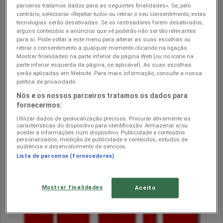
parceiros tratamos dados para as seguintes finalidades». Se, pelo
Últimas horas para aproveitar esta poupança
contrário, selecionar «Rejeitar tudo» ou retirar o seu consentimento, estas
tecnologias serão desativadas. Se os rastreadores forem desativados,
alguns conteúdos e anúncios que vê poderão não ser tão relevantes
para si. Pode voltar a este menu para alterar as suas escolhas ou
Continente
retirar o consentimento a qualquer momento clicando na ligação
Mostrar finalidades na parte inferior da página Web (ou no ícone na
Açores: Churrasco, Frutos e Produtos da
parte inferior esquerda da página, se aplicável). As suas escolhas
Terra
serão aplicadas em Website. Para mais informação, consulte a nossa
política de privacidade.
Últimas horas para aproveitar esta poupança
Nós e os nossos parceiros tratamos os dados para
fornecermos:
Publicidade
Utilizar dados de geolocalização precisos. Procurar ativamente as
características do dispositivo para identificação. Armazenar e/ou
aceder a informações num dispositivo. Publicidade e conteúdos
personalizados, medição de publicidade e conteúdos, estudos de
audiência e desenvolvimento de serviços.
Lista de parceiros (fornecedores)
Mostrar finalidades
Aceito