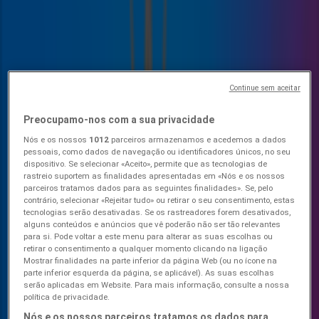
Seguir para Obter Ofertas
Estamos prestes a publicar ofertas de Tedi
Tedi
Continue sem aceitar
R. António Francisco Melro, 5, Évora
Preocupamo-nos com a sua privacidade
1.4 km
Nós e os nossos
1012
parceiros armazenamos e acedemos a dados
pessoais, como dados de navegação ou identificadores únicos, no seu
dispositivo. Se selecionar «Aceito», permite que as tecnologias de
rastreio suportem as finalidades apresentadas em «Nós e os nossos
Tedi Évora: Ver perfil da loja e dados de preços
parceiros tratamos dados para as seguintes finalidades». Se, pelo
contrário, selecionar «Rejeitar tudo» ou retirar o seu consentimento, estas
tecnologias serão desativadas. Se os rastreadores forem desativados,
{"numCatalogs":0}
alguns conteúdos e anúncios que vê poderão não ser tão relevantes
para si. Pode voltar a este menu para alterar as suas escolhas ou
Outros utilizadores também
retirar o consentimento a qualquer momento clicando na ligação
Mostrar finalidades na parte inferior da página Web (ou no ícone na
visualizaram estes folhetos
parte inferior esquerda da página, se aplicável). As suas escolhas
serão aplicadas em Website. Para mais informação, consulte a nossa
política de privacidade.
Nós e os nossos parceiros tratamos os dados para