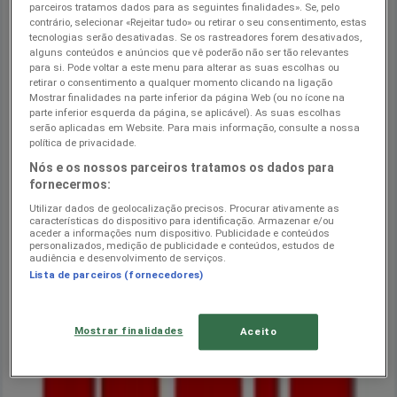
parceiros tratamos dados para as seguintes finalidades». Se, pelo
Aberto
contrário, selecionar «Rejeitar tudo» ou retirar o seu consentimento, estas
tecnologias serão desativadas. Se os rastreadores forem desativados,
alguns conteúdos e anúncios que vê poderão não ser tão relevantes
para si. Pode voltar a este menu para alterar as suas escolhas ou
Lidl
retirar o consentimento a qualquer momento clicando na ligação
Mostrar finalidades na parte inferior da página Web (ou no ícone na
L. da Feira-Lugar da Portela-Tuias, Marco de Canaveses
parte inferior esquerda da página, se aplicável). As suas escolhas
serão aplicadas em Website. Para mais informação, consulte a nossa
18.4 km
política de privacidade.
Aberto
Nós e os nossos parceiros tratamos os dados para
fornecermos:
Utilizar dados de geolocalização precisos. Procurar ativamente as
características do dispositivo para identificação. Armazenar e/ou
Lidl
aceder a informações num dispositivo. Publicidade e conteúdos
personalizados, medição de publicidade e conteúdos, estudos de
audiência e desenvolvimento de serviços.
Rua do Sameiro 60, Milhundos
Lista de parceiros (fornecedores)
18.9 km
Aberto
Mostrar finalidades
Aceito
Lidl