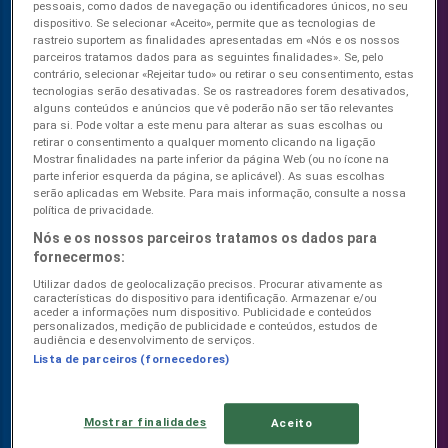
Abra já o guia de preços Seaside para
otimizar os gastos
pessoais, como dados de navegação ou identificadores únicos, no seu
do seu lar
.
dispositivo. Se selecionar «Aceito», permite que as tecnologias de
rastreio suportem as finalidades apresentadas em «Nós e os nossos
Seaside
parceiros tratamos dados para as seguintes finalidades». Se, pelo
contrário, selecionar «Rejeitar tudo» ou retirar o seu consentimento, estas
Bragança Shopping Av.ª Sá Carneiro, n.º 2 – Loja 8 a 16,
tecnologias serão desativadas. Se os rastreadores forem desativados,
alguns conteúdos e anúncios que vê poderão não ser tão relevantes
Bragança
para si. Pode voltar a este menu para alterar as suas escolhas ou
retirar o consentimento a qualquer momento clicando na ligação
355 m
Mostrar finalidades na parte inferior da página Web (ou no ícone na
parte inferior esquerda da página, se aplicável). As suas escolhas
Fechado
serão aplicadas em Website. Para mais informação, consulte a nossa
política de privacidade.
Nós e os nossos parceiros tratamos os dados para
Seaside Bragança: Ver perfil da loja e dados de preços
fornecermos:
Utilizar dados de geolocalização precisos. Procurar ativamente as
características do dispositivo para identificação. Armazenar e/ou
{"numCatalogs":1}
aceder a informações num dispositivo. Publicidade e conteúdos
personalizados, medição de publicidade e conteúdos, estudos de
audiência e desenvolvimento de serviços.
Outros utilizadores também
Lista de parceiros (fornecedores)
visualizaram estes folhetos
Mostrar finalidades
Aceito
Acabado